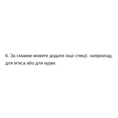
6. За смаком можете додати інші спеції, наприклад,
для м'яса або для курки.