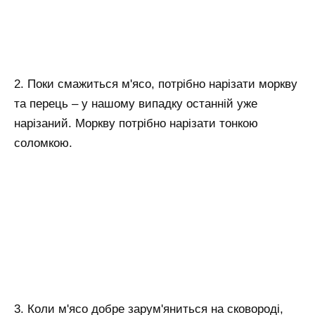
2. Поки смажиться м'ясо, потрібно нарізати моркву
та перець – у нашому випадку останній уже
нарізаний. Моркву потрібно нарізати тонкою
соломкою.
3. Коли м'ясо добре зарум'яниться на сковороді,