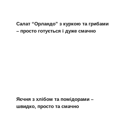
Салат “Орландо” з куркою та грибами
– просто готується і дуже смачно
Яєчня з хлібом та помідорами –
швидко, просто та смачно