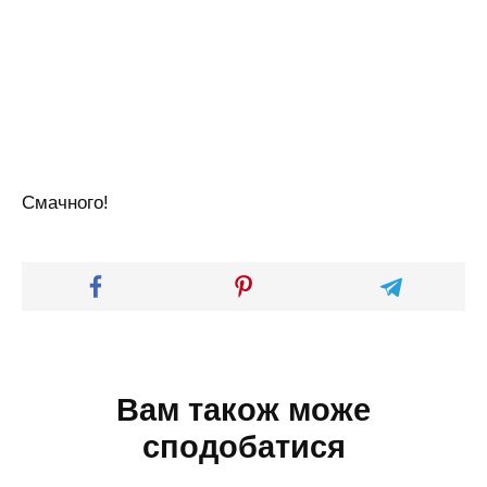
Смачного!
Вам також може
сподобатися