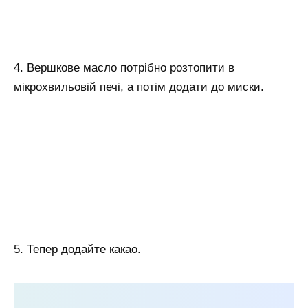
4. Вершкове масло потрібно розтопити в
мікрохвильовій печі, а потім додати до миски.
5. Тепер додайте какао.