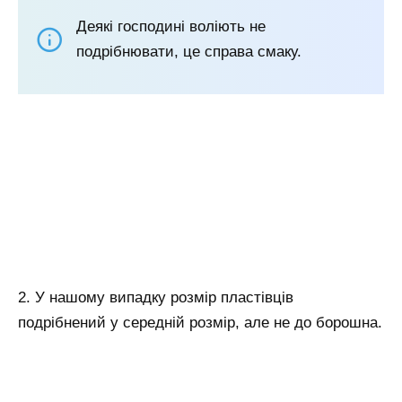
Деякі господині воліють не
подрібнювати, це справа смаку.
2. У нашому випадку розмір пластівців
подрібнений у середній розмір, але не до борошна.