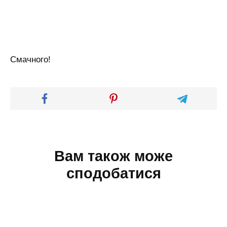
Смачного!
Вам також може
сподобатися