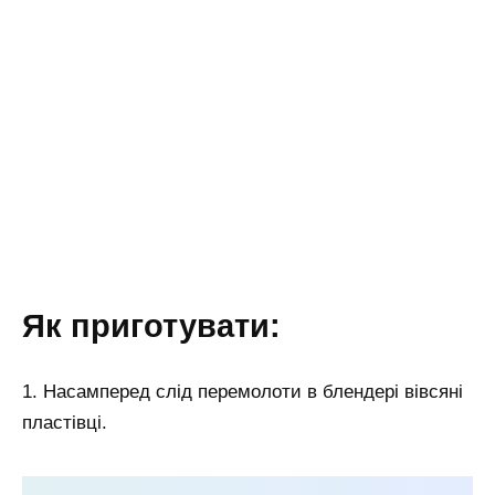
Як приготувати:
1. Насамперед слід перемолоти в блендері вівсяні
пластівці.