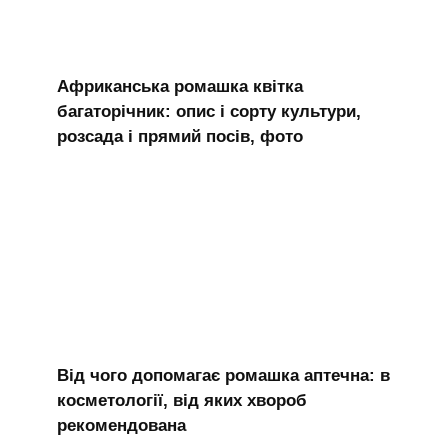
Африканська ромашка квітка
багаторічник: опис і сорту культури,
розсада і прямий посів, фото
Від чого допомагає ромашка аптечна: в
косметології, від яких хвороб
рекомендована