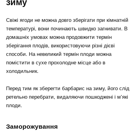
зиму
Свіжі ягоди не можна довго зберігати при кімнатній
температурі, вони починають швидко загнивати. В
домашніх умовах можна продовжити термін
зберігання плодів, використовуючи різні дієві
способи. На невеликий термін плоди можна
помістити в сухе прохолодне місце або в
холодильник.
Перед тим як зберегти барбарис на зиму, його слід
ретельно перебрати, видаляючи пошкоджені і м’які
плоди.
Заморожування