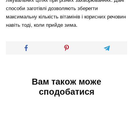
лікувальних цілях при різних захворюваннях. Дані
способи заготівлі дозволяють зберегти
максимальну кількість вітамінів і корисних речовин
навіть тоді, коли прийде зима.
Вам також може
сподобатися