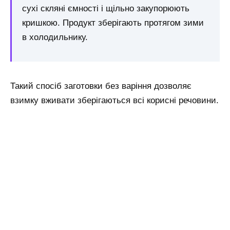
сухі скляні ємності і щільно закупорюють
кришкою. Продукт зберігають протягом зими
в холодильнику.
Такий спосіб заготовки без варіння дозволяє
взимку вживати зберігаються всі корисні речовини.