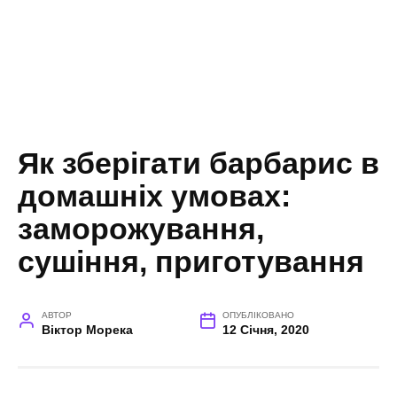
Як зберігати барбарис в
домашніх умовах:
заморожування,
сушіння, приготування
АВТОР
ОПУБЛІКОВАНО
Віктор Морека
12 Січня, 2020