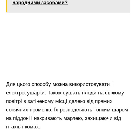
народними засобами?
Для цього способу можна використовувати і
електросушарки. Також сушать плоди на свіжому
повітрі в затіненому місці далеко від прямих
сонячних променів. Їх розподіляють тонким шаром
на піддоні і накривають марлею, захищаючи від
птахів і комах.