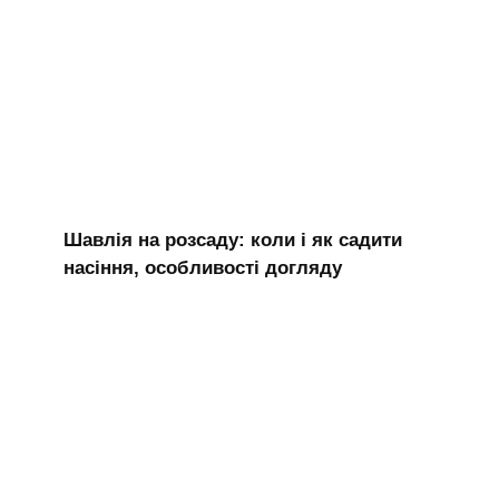
Шавлія на розсаду: коли і як садити
насіння, особливості догляду