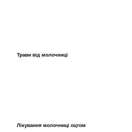
Трави від молочниці
Лікування молочниці оцтом