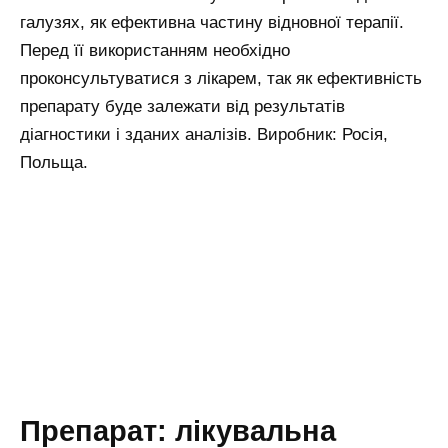
галузях, як ефективна частину відновної терапії.
Перед її використанням необхідно
проконсультуватися з лікарем, так як ефективність
препарату буде залежати від результатів
діагностики і зданих аналізів. Виробник: Росія,
Польща.
Препарат: лікувальна