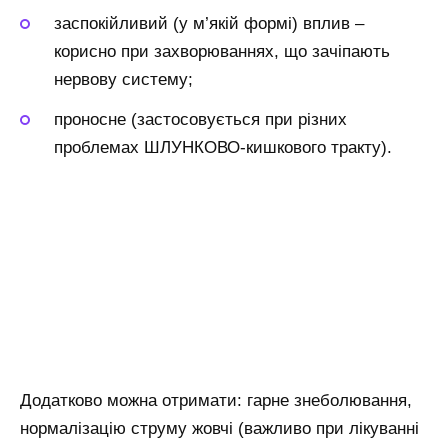
заспокійливий (у м’якій формі) вплив –
корисно при захворюваннях, що зачіпають
нервову систему;
проносне (застосовується при різних
проблемах ШЛУНКОВО-кишкового тракту).
Додатково можна отримати: гарне знеболювання,
нормалізацію струму жовчі (важливо при лікуванні