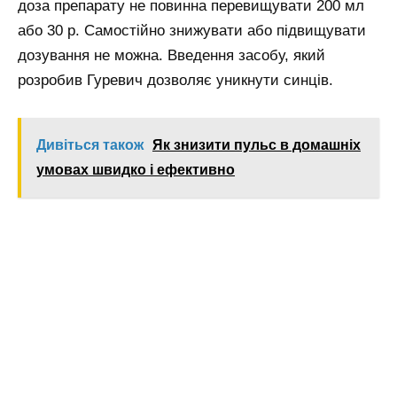
доза препарату не повинна перевищувати 200 мл
або 30 р. Самостійно знижувати або підвищувати
дозування не можна. Введення засобу, який
розробив Гуревич дозволяє уникнути синців.
Дивіться також
Як знизити пульс в домашніх
умовах швидко і ефективно