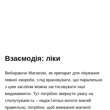
Взаємодія: ліки
Вибираючи Магнезію, як препарат для лікування
певної хвороби, слід враховувати, що паралельно
з цим засобом можна застосовувати інші
медикаменти. Тут потрібно звернути увагу на
сполучуваність – недостатньо колоти магній
правильно, потрібно, щоб вживання магнезії