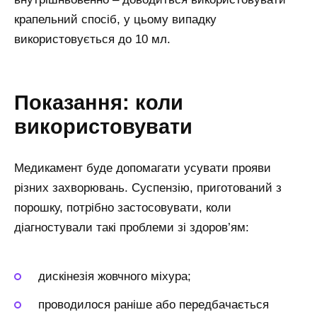
крапельний спосіб, у цьому випадку
використовується до 10 мл.
Показання: коли
використовувати
Медикамент буде допомагати усувати прояви
різних захворювань. Суспензію, приготований з
порошку, потрібно застосовувати, коли
діагностували такі проблеми зі здоров’ям:
дискінезія жовчного міхура;
проводилося раніше або передбачається