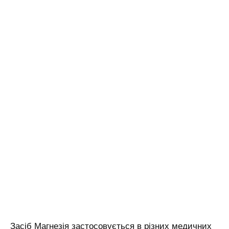
Засіб Магнезія застосовується в різних медичних