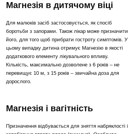
Магнезія в дитячому віці
Для малюків засіб застосовується, як спосіб
боротьби з запорами. Також лікар може призначити
його, для того щоб прибрати гостроту симптомів. У
цьому випадку дитина отримує Магнезію в якості
додаткового елементу лікувального впливу.
Кількість, максимально дозволене з 6 років – не
перевищує 10 м, з 15 років – звичайна доза для
дорослого.
Магнезія і вагітність
Призначення відбувається для зняття набряклості і