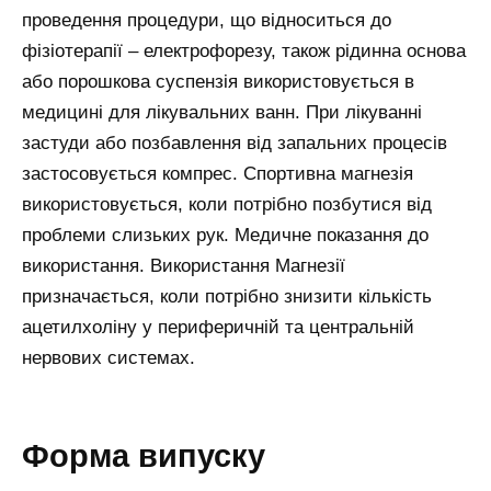
проведення процедури, що відноситься до
фізіотерапії – електрофорезу, також рідинна основа
або порошкова суспензія використовується в
медицині для лікувальних ванн. При лікуванні
застуди або позбавлення від запальних процесів
застосовується компрес. Спортивна магнезія
використовується, коли потрібно позбутися від
проблеми слизьких рук. Медичне показання до
використання. Використання Магнезії
призначається, коли потрібно знизити кількість
ацетилхоліну у периферичній та центральній
нервових системах.
Форма випуску