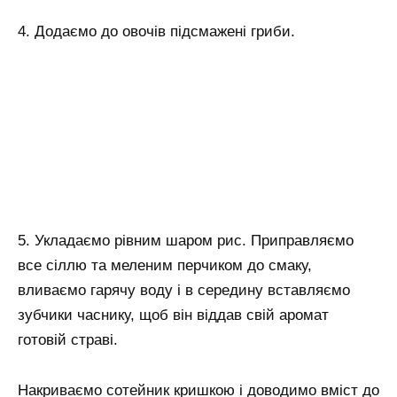
4. Додаємо до овочів підсмажені гриби.
5. Укладаємо рівним шаром рис. Приправляємо
все сіллю та меленим перчиком до смаку,
вливаємо гарячу воду і в середину вставляємо
зубчики часнику, щоб він віддав свій аромат
готовій страві.
Накриваємо сотейник кришкою і доводимо вміст до