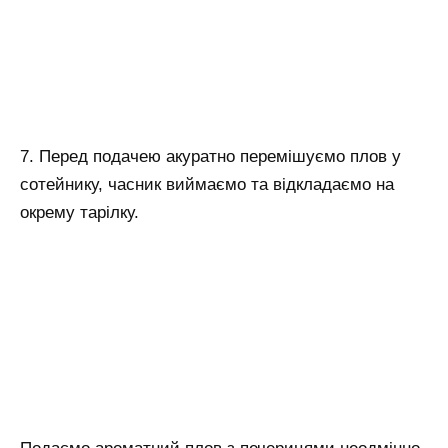
7. Перед подачею акуратно перемішуємо плов у
сотейнику, часник виймаємо та відкладаємо на
окрему тарілку.