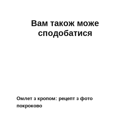
Вам також може
сподобатися
Омлет з кропом: рецепт з фото
покроково