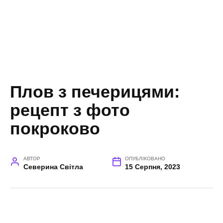
Плов з печерицями:
рецепт з фото
покроково
АВТОР
ОПУБЛІКОВАНО
Северина Світла
15 Серпня, 2023