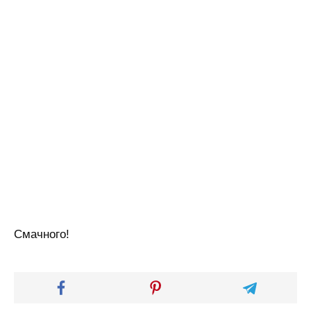
Смачного!