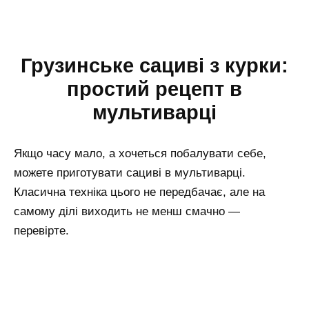
Грузинське сациві з курки:
простий рецепт в
мультиварці
Якщо часу мало, а хочеться побалувати себе,
можете приготувати сациві в мультиварці.
Класична техніка цього не передбачає, але на
самому ділі виходить не менш смачно —
перевірте.