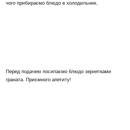
чого прибираємо блюдо в холодильник.
Перед подачею посипаємо блюдо зернятками
граната. Приємного апетиту!