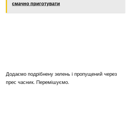
смачно приготувати
Додаємо подрібнену зелень і пропущений через
прес часник. Перемішуємо.