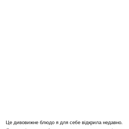
Це дивовижне блюдо я для себе відкрила недавно.