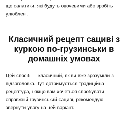
ще салатики, які будуть овочевими або зробіть
улюблені.
Класичний рецепт сациві з
куркою по-грузинськи в
домашніх умовах
Цей спосіб — класичний, як ви вже зрозуміли з
підзаголовка. Тут дотримується традиційна
рецептура, і якщо вам хочеться спробувати
справжній грузинський сациві, рекомендую
звернути увагу на цей варіант.