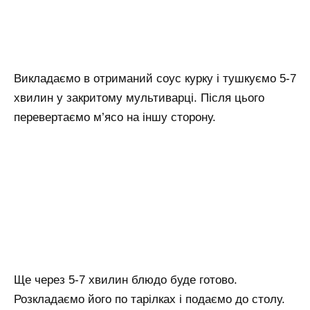
Викладаємо в отриманий соус курку і тушкуємо 5-7
хвилин у закритому мультиварці. Після цього
перевертаємо м’ясо на іншу сторону.
Ще через 5-7 хвилин блюдо буде готово.
Розкладаємо його по тарілках і подаємо до столу.