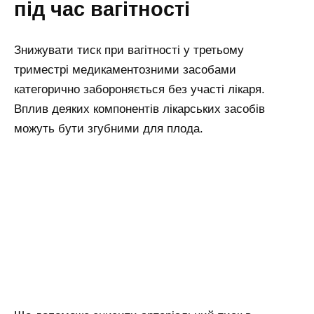
під час вагітності
Знижувати тиск при вагітності у третьому
триместрі медикаментозними засобами
категорично забороняється без участі лікаря.
Вплив деяких компонентів лікарських засобів
можуть бути згубними для плода.