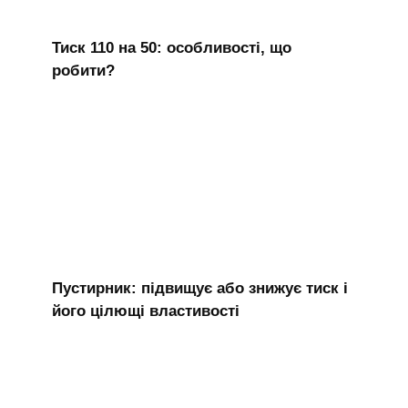
Тиск 110 на 50: особливості, що
робити?
Пустирник: підвищує або знижує тиск і
його цілющі властивості