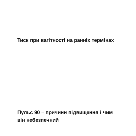
Тиск при вагітності на ранніх термінах
Пульс 90 – причини підвищення і чим
він небезпечний