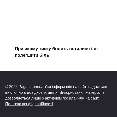
При якому тиску болить потилиця і як
полегшити біль
© 2026 Pagan.com.ua Уся інформація на сайті надається
виключно в довідкових цілях. Використання матеріалів
дозволяється лише з активним посиланням на сайт.
Політика конфіденційності