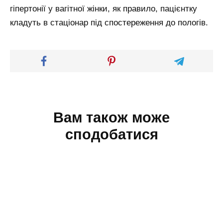
гіпертонії у вагітної жінки, як правило, пацієнтку
кладуть в стаціонар під спостереження до пологів.
Вам також може
сподобатися