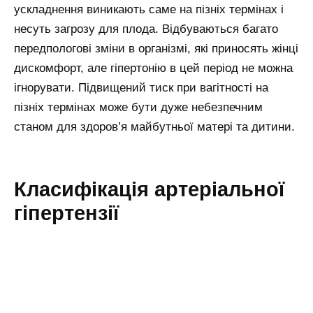
ускладнення виникають саме на пізніх термінах і
несуть загрозу для плода. Відбуваються багато
передпологові зміни в організмі, які приносять жінці
дискомфорт, але гіпертонію в цей період не можна
ігнорувати. Підвищений тиск при вагітності на
пізніх термінах може бути дуже небезпечним
станом для здоров’я майбутньої матері та дитини.
Класифікація артеріальної
гіпертензії