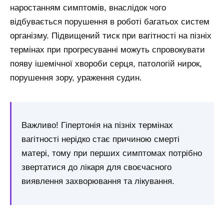
наростанням симптомів, внаслідок чого
відбувається порушення в роботі багатьох систем
організму. Підвищений тиск при вагітності на пізніх
термінах при прогресуванні можуть спровокувати
появу ішемічної хвороби серця, патологій нирок,
порушення зору, ураження судин.
Важливо! Гіпертонія на пізніх термінах
вагітності нерідко стає причиною смерті
матері, тому при перших симптомах потрібно
звертатися до лікаря для своєчасного
виявлення захворювання та лікування.