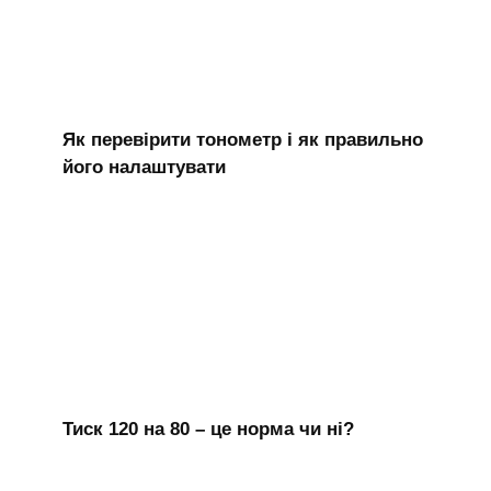
Як перевірити тонометр і як правильно
його налаштувати
Тиск 120 на 80 – це норма чи ні?