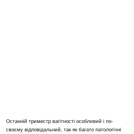
Останній триместр вагітності особливий і по-
своєму відповідальний, так як багато патологічні