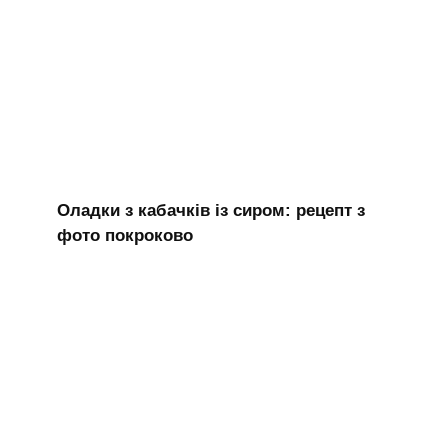
Оладки з кабачків із сиром: рецепт з
фото покроково