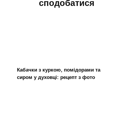
сподобатися
Кабачки з куркою, помідорами та
сиром у духовці: рецепт з фото