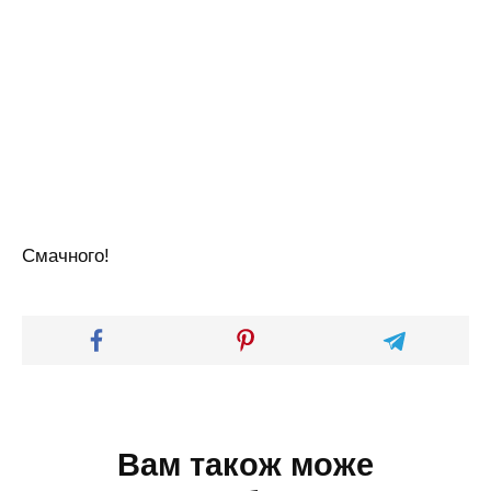
Смачного!
Вам також може