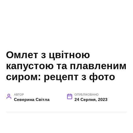
Омлет з цвітною
капустою та плавленим
сиром: рецепт з фото
АВТОР
ОПУБЛІКОВАНО
Северина Світла
24 Серпня, 2023