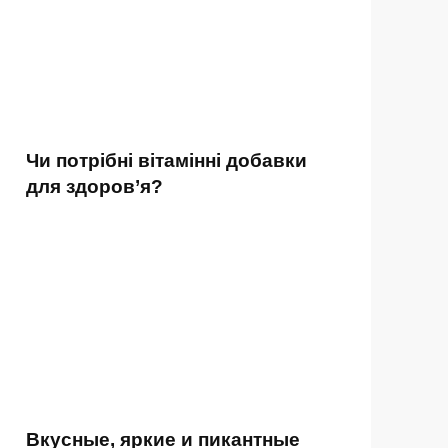
Чи потрібні вітамінні добавки
для здоров’я?
Вкусные, яркие и пикантные