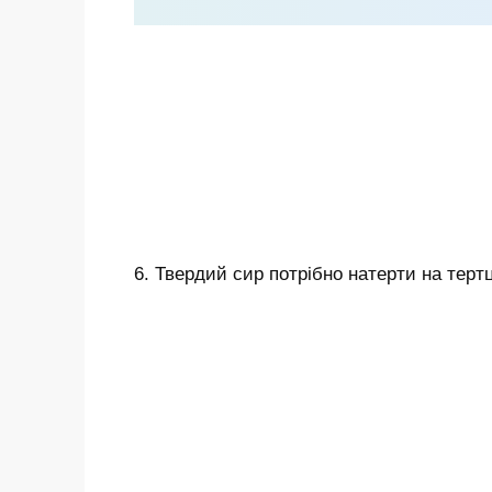
6. Твердий сир потрібно натерти на терт