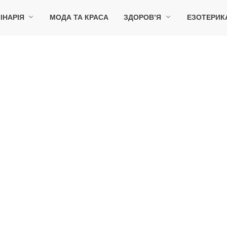
ІНАРІЯ
МОДА ТА КРАСА
ЗДОРОВ’Я
ЕЗОТЕРИК