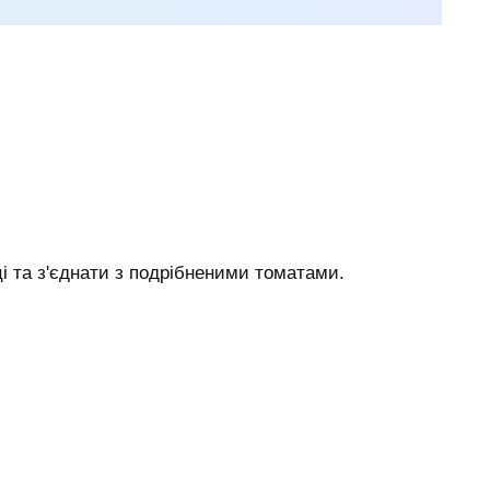
ці та з'єднати з подрібненими томатами.