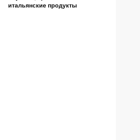
итальянские продукты