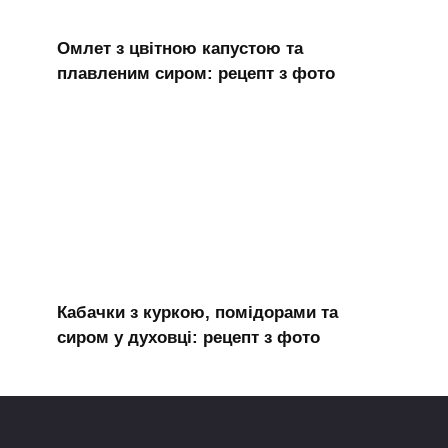
Омлет з цвітною капустою та
плавленим сиром: рецепт з фото
Кабачки з куркою, помідорами та
сиром у духовці: рецепт з фото