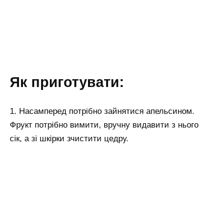
Як приготувати:
1. Насамперед потрібно зайнятися апельсином.
Фрукт потрібно вимити, вручну видавити з нього
сік, а зі шкірки зчистити цедру.