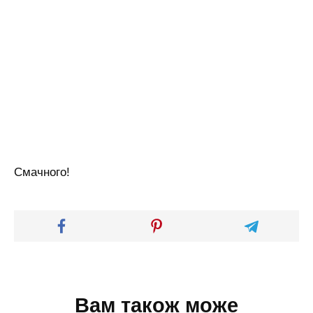
Смачного!
Вам також може